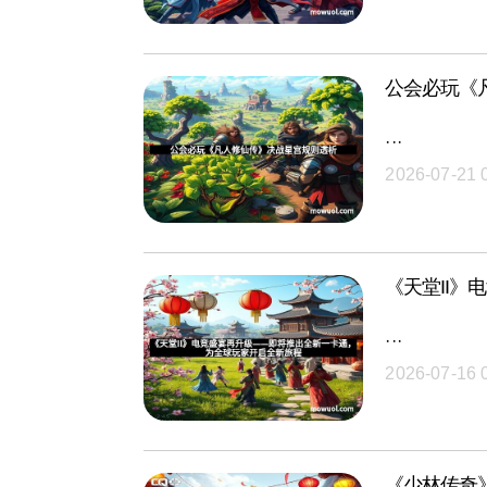
公会必玩《
···
2026-07-21 
《天堂II
···
2026-07-16 
《少林传奇