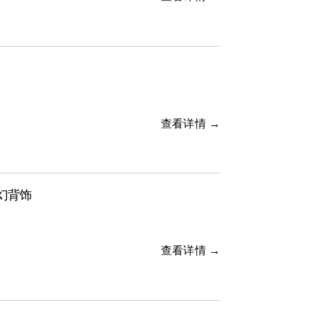
查看详情 →
幻背饰
查看详情 →