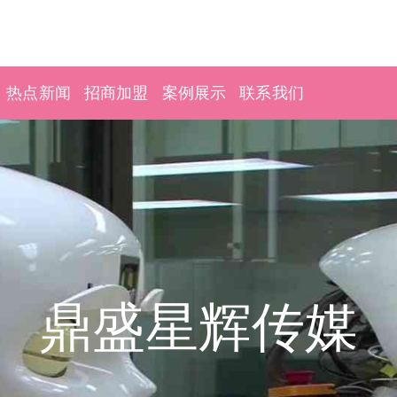
热点新闻
招商加盟
案例展示
联系我们
鼎盛星辉传媒