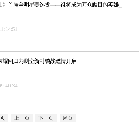
仙》首届全明星赛选拔——谁将成为万众瞩目的英雄_
11:14:51
荣耀回归内测全新封锁战燃情开启
09:40:34
首页
上一页
下一页
尾页