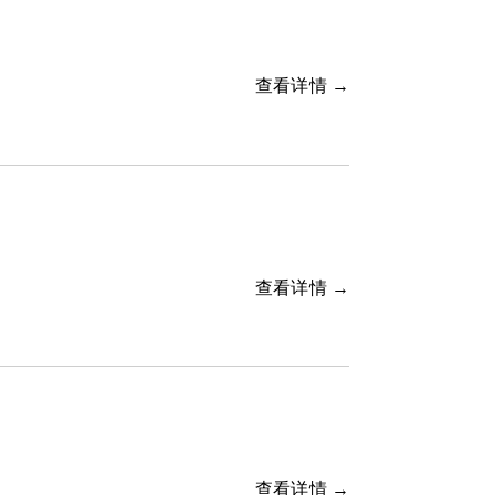
查看详情 →
查看详情 →
查看详情 →