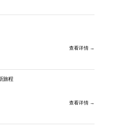
查看详情 →
新旅程
查看详情 →